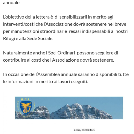
annuale.
L’obiettivo della lettera è di sensibilizzarli in merito agli
interventi/costi che l’Associazione dovrà sostenere nel breve
per manutenzioni straordinarie resasi indispensabili ai nostri
Rifugi e alla Sede Sociale.
Naturalmente anche i Soci Ordinari possono scegliere di
contribuire ai costi che l’Associazione dovrà sostenere.
In occasione dell’Assemblea annuale saranno disponibili tutte
le informazioni in merito ai lavori eseguiti.