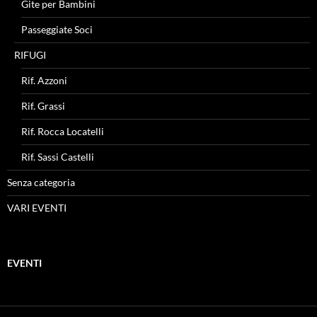
Gite per Bambini
Passeggiate Soci
RIFUGI
Rif. Azzoni
Rif. Grassi
Rif. Rocca Locatelli
Rif. Sassi Castelli
Senza categoria
VARI EVENTI
EVENTI