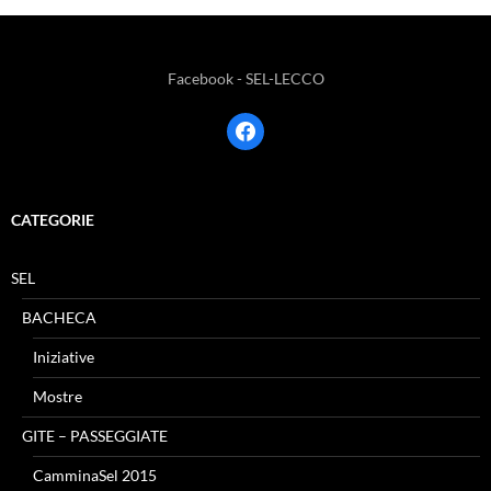
Facebook - SEL-LECCO
facebook
CATEGORIE
SEL
BACHECA
Iniziative
Mostre
GITE – PASSEGGIATE
CamminaSel 2015