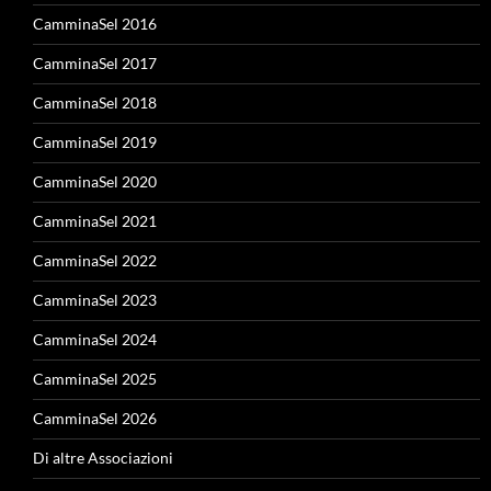
CamminaSel 2016
CamminaSel 2017
CamminaSel 2018
CamminaSel 2019
CamminaSel 2020
CamminaSel 2021
CamminaSel 2022
CamminaSel 2023
CamminaSel 2024
CamminaSel 2025
CamminaSel 2026
Di altre Associazioni