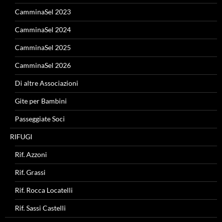
CamminaSel 2023
CamminaSel 2024
CamminaSel 2025
CamminaSel 2026
Di altre Associazioni
Gite per Bambini
Passeggiate Soci
RIFUGI
Rif. Azzoni
Rif. Grassi
Rif. Rocca Locatelli
Rif. Sassi Castelli