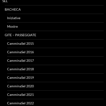
SEL
BACHECA
Iniziative
Mostre
GITE – PASSEGGIATE
CamminaSel 2015
CamminaSel 2016
CamminaSel 2017
CamminaSel 2018
CamminaSel 2019
CamminaSel 2020
CamminaSel 2021
CamminaSel 2022