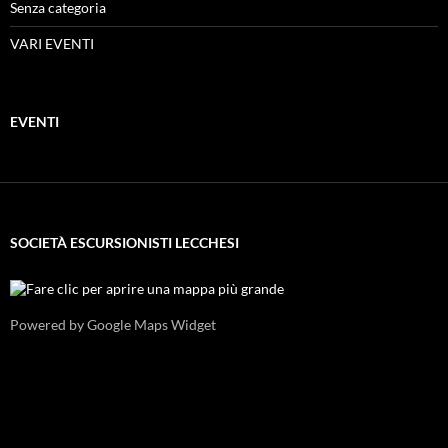
Senza categoria
VARI EVENTI
EVENTI
SOCIETÀ ESCURSIONISTI LECCHESI
Powered by Google Maps Widget