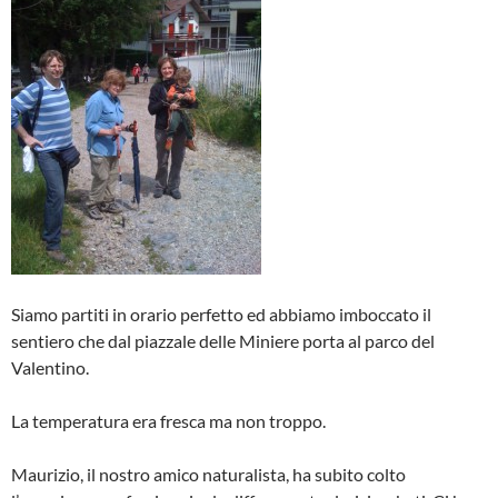
Siamo partiti in orario perfetto ed abbiamo imboccato il
sentiero che dal piazzale delle Miniere porta al parco del
Valentino.
La temperatura era fresca ma non troppo.
Maurizio, il nostro amico naturalista, ha subito colto