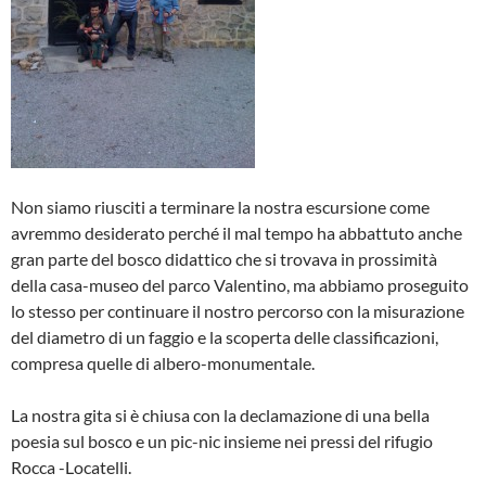
Non siamo riusciti a terminare la nostra escursione come
avremmo desiderato perché il mal tempo ha abbattuto anche
gran parte del bosco didattico che si trovava in prossimità
della casa-museo del parco Valentino, ma abbiamo proseguito
lo stesso per continuare il nostro percorso con la misurazione
del diametro di un faggio e la scoperta delle classificazioni,
compresa quelle di albero-monumentale.
La nostra gita si è chiusa con la declamazione di una bella
poesia sul bosco e un pic-nic insieme nei pressi del rifugio
Rocca -Locatelli.