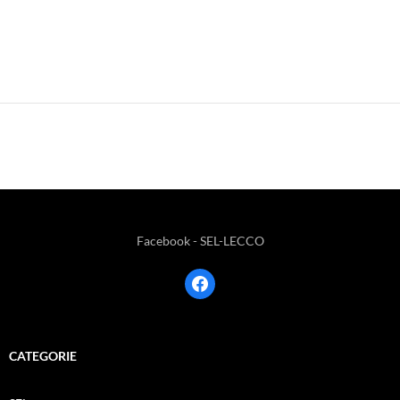
Facebook - SEL-LECCO
facebook
CATEGORIE