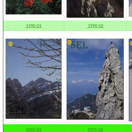
1990-01
1990-02
1991-01
1991-02