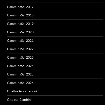
CamminaSel 2017
CamminaSel 2018
CamminaSel 2019
CamminaSel 2020
CamminaSel 2021
CamminaSel 2022
CamminaSel 2023
CamminaSel 2024
CamminaSel 2025
CamminaSel 2026
Di altre Associazioni
Gite per Bambini