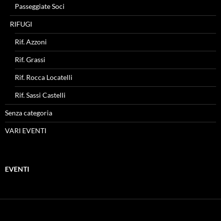
Passeggiate Soci
RIFUGI
Rif. Azzoni
Rif. Grassi
Rif. Rocca Locatelli
Rif. Sassi Castelli
Senza categoria
VARI EVENTI
EVENTI