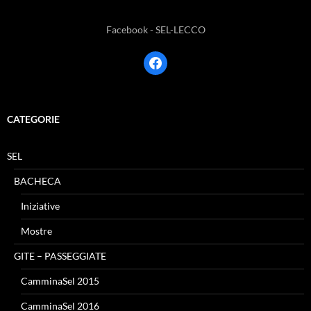
Facebook - SEL-LECCO
facebook
CATEGORIE
SEL
BACHECA
Iniziative
Mostre
GITE – PASSEGGIATE
CamminaSel 2015
CamminaSel 2016