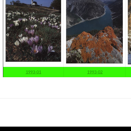
1993-01
1993-02