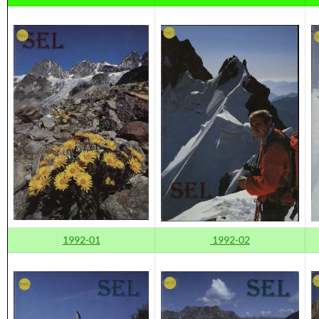
1992-01
1992-02