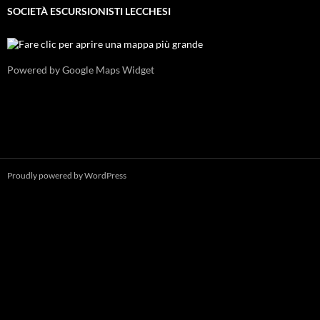
SOCIETÀ ESCURSIONISTI LECCHESI
Powered by Google Maps Widget
Proudly powered by WordPress