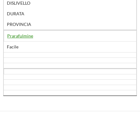
DISLIVELLO
DURATA
PROVINCIA
Prarafulmine
Facile