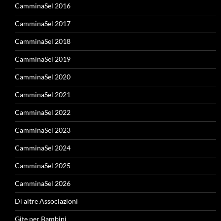
CamminaSel 2016
CamminaSel 2017
CamminaSel 2018
CamminaSel 2019
CamminaSel 2020
CamminaSel 2021
CamminaSel 2022
CamminaSel 2023
CamminaSel 2024
CamminaSel 2025
CamminaSel 2026
Di altre Associazioni
Gite per Bambini