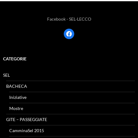
Facebook - SEL-LECCO
facebook
CATEGORIE
SEL
BACHECA
Iniziative
Mostre
GITE – PASSEGGIATE
CamminaSel 2015