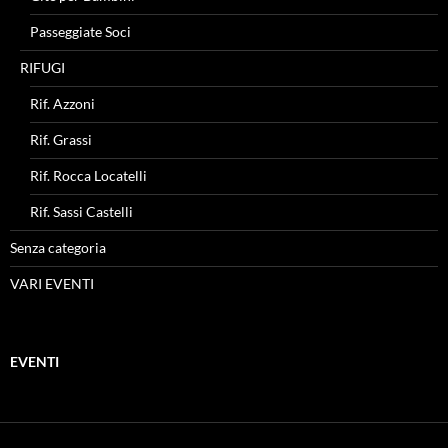
Passeggiate Soci
RIFUGI
Rif. Azzoni
Rif. Grassi
Rif. Rocca Locatelli
Rif. Sassi Castelli
Senza categoria
VARI EVENTI
EVENTI