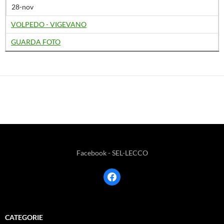
28-nov
VOLPEDO - VIGEVANO
GUARDA FOTO
Facebook - SEL-LECCO
facebook
CATEGORIE