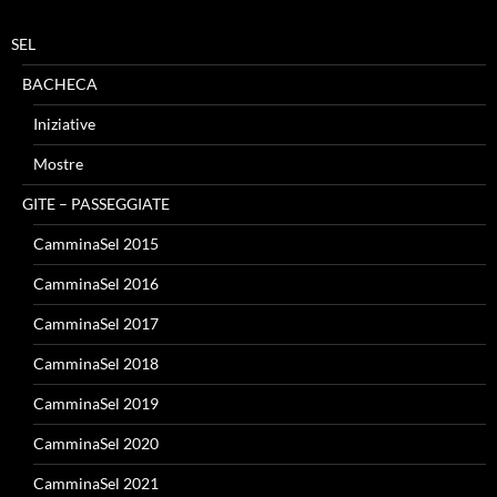
SEL
BACHECA
Iniziative
Mostre
GITE – PASSEGGIATE
CamminaSel 2015
CamminaSel 2016
CamminaSel 2017
CamminaSel 2018
CamminaSel 2019
CamminaSel 2020
CamminaSel 2021