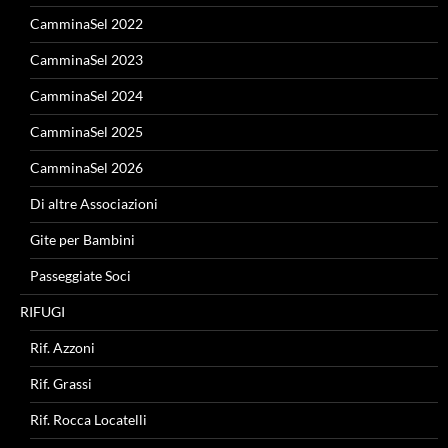
CamminaSel 2022
CamminaSel 2023
CamminaSel 2024
CamminaSel 2025
CamminaSel 2026
Di altre Associazioni
Gite per Bambini
Passeggiate Soci
RIFUGI
Rif. Azzoni
Rif. Grassi
Rif. Rocca Locatelli