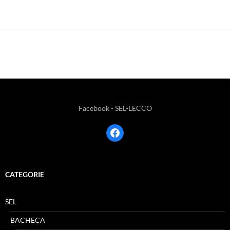
Facebook - SEL-LECCO
facebook
CATEGORIE
SEL
BACHECA