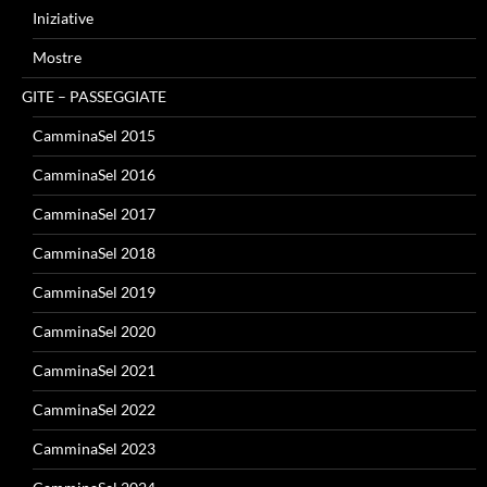
Iniziative
Mostre
GITE – PASSEGGIATE
CamminaSel 2015
CamminaSel 2016
CamminaSel 2017
CamminaSel 2018
CamminaSel 2019
CamminaSel 2020
CamminaSel 2021
CamminaSel 2022
CamminaSel 2023