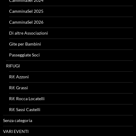
CamminaSel 2024
CamminaSel 2025
CamminaSel 2026
Di altre Associazioni
Gite per Bambini
Passeggiate Soci
RIFUGI
Rif. Azzoni
Rif. Grassi
Rif. Rocca Locatelli
Rif. Sassi Castelli
Senza categoria
VARI EVENTI