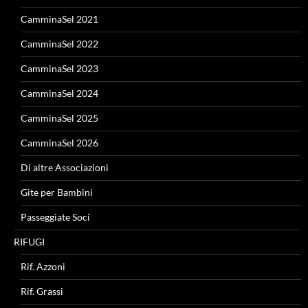
CamminaSel 2021
CamminaSel 2022
CamminaSel 2023
CamminaSel 2024
CamminaSel 2025
CamminaSel 2026
Di altre Associazioni
Gite per Bambini
Passeggiate Soci
RIFUGI
Rif. Azzoni
Rif. Grassi