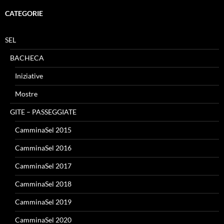
CATEGORIE
SEL
BACHECA
Iniziative
Mostre
GITE – PASSEGGIATE
CamminaSel 2015
CamminaSel 2016
CamminaSel 2017
CamminaSel 2018
CamminaSel 2019
CamminaSel 2020