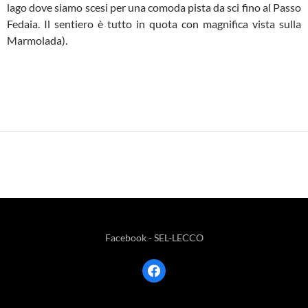
lago dove siamo scesi per una comoda pista da sci fino al Passo
Fedaia. Il sentiero è tutto in quota con magnifica vista sulla
Marmolada).
Facebook - SEL-LECCO
facebook