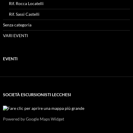
Rif. Rocca Locatelli
Rif. Sassi Castelli
Senza categoria
VARI EVENTI
EVENTI
SOCIETÀ ESCURSIONISTI LECCHESI
Powered by Google Maps Widget