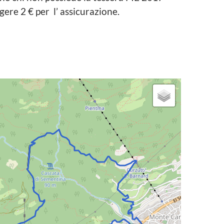
ere 2 € per l’ assicurazione.