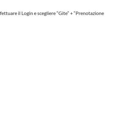
fettuare il Login e scegliere “Gite” + “Prenotazione