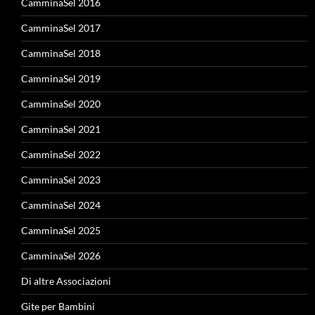
CamminaSel 2016
CamminaSel 2017
CamminaSel 2018
CamminaSel 2019
CamminaSel 2020
CamminaSel 2021
CamminaSel 2022
CamminaSel 2023
CamminaSel 2024
CamminaSel 2025
CamminaSel 2026
Di altre Associazioni
Gite per Bambini