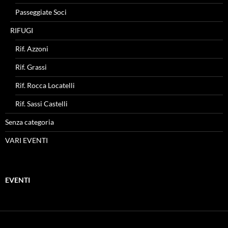
Passeggiate Soci
RIFUGI
Rif. Azzoni
Rif. Grassi
Rif. Rocca Locatelli
Rif. Sassi Castelli
Senza categoria
VARI EVENTI
EVENTI