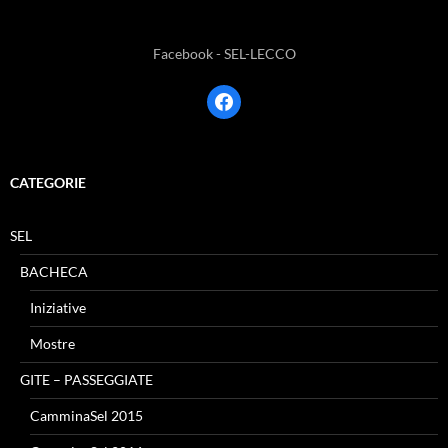
Facebook - SEL-LECCO
facebook
CATEGORIE
SEL
BACHECA
Iniziative
Mostre
GITE – PASSEGGIATE
CamminaSel 2015