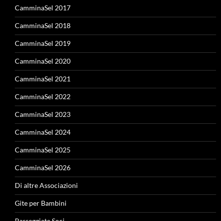
CamminaSel 2017
CamminaSel 2018
CamminaSel 2019
CamminaSel 2020
CamminaSel 2021
CamminaSel 2022
CamminaSel 2023
CamminaSel 2024
CamminaSel 2025
CamminaSel 2026
Di altre Associazioni
Gite per Bambini
Passeggiate Soci