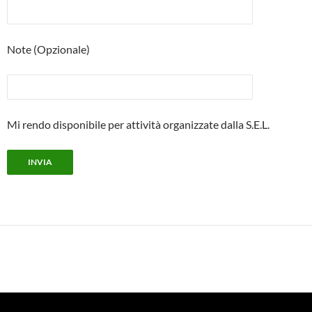
Note (Opzionale)
Mi rendo disponibile per attività organizzate dalla S.E.L.