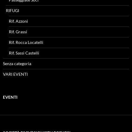
RIFUGI
Rif. Azzoni
Rif. Grassi
Rif. Rocca Locatelli
Rif. Sassi Castelli
Senza categoria
VARI EVENTI
EVENTI