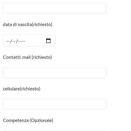
data di nascita(richiesto)
Contatti: mail (richiesto)
cellulare(richiesto)
Competenza (Opzionale)