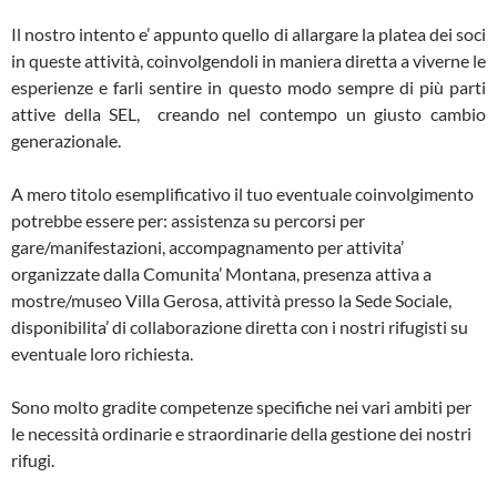
Il nostro intento e’ appunto quello di allargare la platea dei soci
in queste attività, coinvolgendoli in maniera diretta a viverne le
esperienze e farli sentire in questo modo sempre di più parti
attive della SEL, creando nel contempo un giusto cambio
generazionale.
A mero titolo esemplificativo il tuo eventuale coinvolgimento
potrebbe essere per: assistenza su percorsi per
gare/manifestazioni, accompagnamento per attivita’
organizzate dalla Comunita’ Montana, presenza attiva a
mostre/museo Villa Gerosa, attività presso la Sede Sociale,
disponibilita’ di collaborazione diretta con i nostri rifugisti su
eventuale loro richiesta.
Sono molto gradite competenze specifiche nei vari ambiti per
le necessità ordinarie e straordinarie della gestione dei nostri
rifugi.