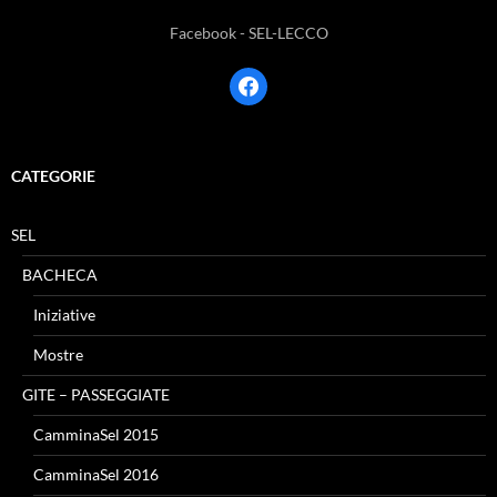
Facebook - SEL-LECCO
facebook
CATEGORIE
SEL
BACHECA
Iniziative
Mostre
GITE – PASSEGGIATE
CamminaSel 2015
CamminaSel 2016