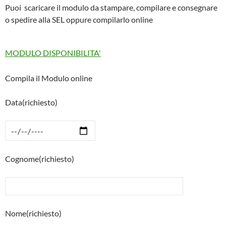
Puoi scaricare il modulo da stampare, compilare e consegnare
o spedire alla SEL oppure compilarlo online
MODULO DISPONIBILITA'
Compila il Modulo online
Data(richiesto)
Cognome(richiesto)
Nome(richiesto)