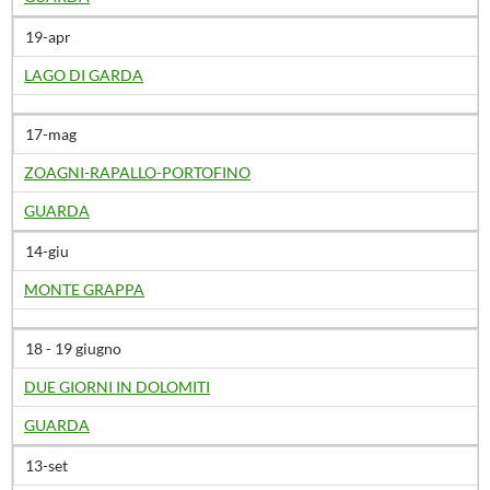
19-apr
LAGO DI GARDA
17-mag
ZOAGNI-RAPALLO-PORTOFINO
GUARDA
14-giu
MONTE GRAPPA
18 - 19 giugno
DUE GIORNI IN DOLOMITI
GUARDA
13-set