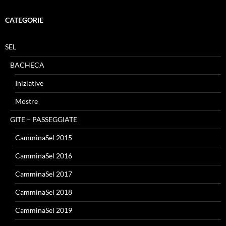
CATEGORIE
SEL
BACHECA
Iniziative
Mostre
GITE – PASSEGGIATE
CamminaSel 2015
CamminaSel 2016
CamminaSel 2017
CamminaSel 2018
CamminaSel 2019