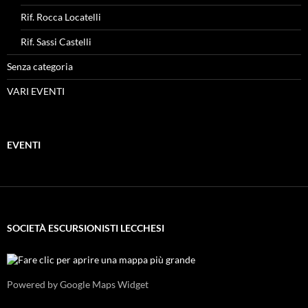
Rif. Rocca Locatelli
Rif. Sassi Castelli
Senza categoria
VARI EVENTI
EVENTI
SOCIETÀ ESCURSIONISTI LECCHESI
Powered by Google Maps Widget