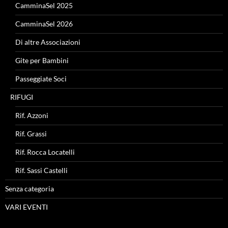
CamminaSel 2025
CamminaSel 2026
Di altre Associazioni
Gite per Bambini
Passeggiate Soci
RIFUGI
Rif. Azzoni
Rif. Grassi
Rif. Rocca Locatelli
Rif. Sassi Castelli
Senza categoria
VARI EVENTI