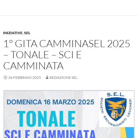
INIZIATIVE
,
SEL
1° GITA CAMMINASEL 2025
– TONALE – SCI E
CAMMINATA
26 FEBBRAIO 2025
REDAZIONE SEL