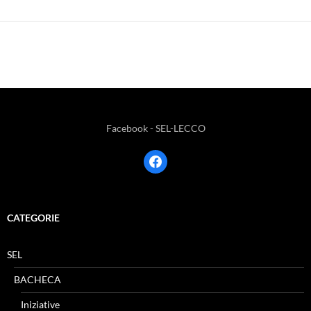
Facebook - SEL-LECCO
facebook
CATEGORIE
SEL
BACHECA
Iniziative