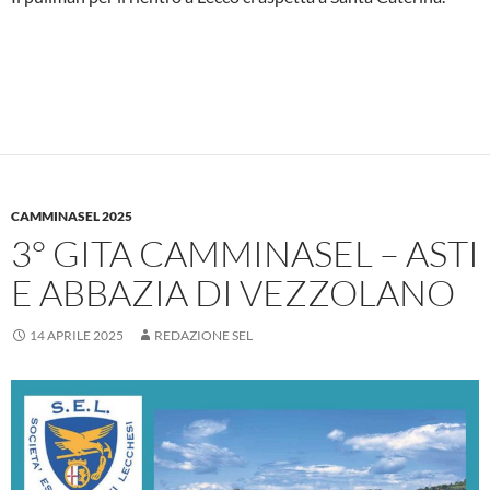
CAMMINASEL 2025
3° GITA CAMMINASEL – ASTI
E ABBAZIA DI VEZZOLANO
14 APRILE 2025
REDAZIONE SEL