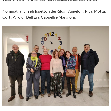
Nominati anche gli Ispettori dei Rifugi: Angeloni, Riva, Motta,
Corti, Airoldi, Dell’Era, Cappelli e Mangioni.