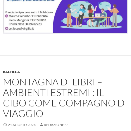
BACHECA
MONTAGNA DI LIBRI –
AMBIENTI ESTREMI : IL
CIBO COME COMPAGNO DI
VIAGGIO
21 AGOSTO 2024
REDAZIONE SEL