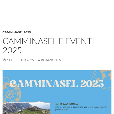
CAMMINASEL 2025
CAMMINASEL E EVENTI
2025
14 FEBBRAIO 2025
REDAZIONE SEL