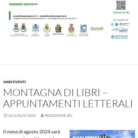
VARI EVENTI
MONTAGNA DI LIBRI –
APPUNTAMENTI LETTERALI
26 LUGLIO 2024
REDAZIONE SEL
Il mese di agosto 2024 sarà