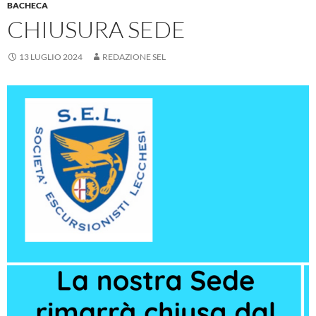
BACHECA
CHIUSURA SEDE
13 LUGLIO 2024
REDAZIONE SEL