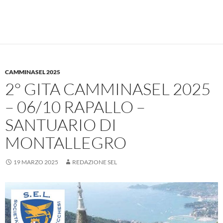
CAMMINASEL 2025
2° GITA CAMMINASEL 2025
– 06/10 RAPALLO –
SANTUARIO DI
MONTALLEGRO
19 MARZO 2025
REDAZIONE SEL