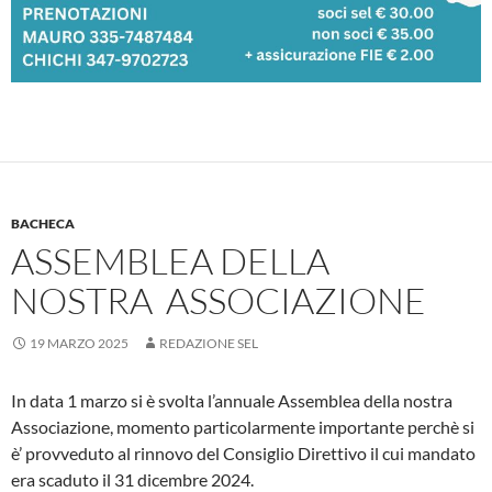
BACHECA
ASSEMBLEA DELLA
NOSTRA ASSOCIAZIONE
19 MARZO 2025
REDAZIONE SEL
In data 1 marzo si è svolta l’annuale Assemblea della nostra
Associazione, momento particolarmente importante perchè si
è’ provveduto al rinnovo del Consiglio Direttivo il cui mandato
era scaduto il 31 dicembre 2024.