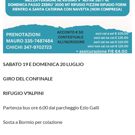
SABATO 19 E DOMENICA 20 LUGLIO
GIRO DEL CONFINALE
RIFUGIO V°ALPINI
Partenza bus ore 6.00 dal parcheggio Ezio Galli
Sosta a Bormio per colazione