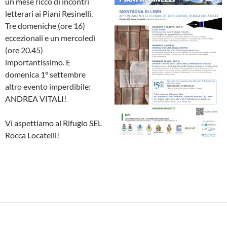
un mese ricco di incontri
letterari ai Piani Resinelli.
Tre domeniche (ore 16)
eccezionali e un mercoledì
(ore 20.45)
importantissimo. E
domenica 1° settembre
altro evento imperdibile:
ANDREA VITALI!
Vi aspettiamo al Rifugio SEL
Rocca Locatelli!