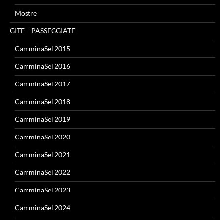
Mostre
GITE – PASSEGGIATE
CamminaSel 2015
CamminaSel 2016
CamminaSel 2017
CamminaSel 2018
CamminaSel 2019
CamminaSel 2020
CamminaSel 2021
CamminaSel 2022
CamminaSel 2023
CamminaSel 2024