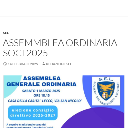
SEL
ASSEMMBLEA ORDINARIA
SOCI 2025
14 FEBBRAIO 2025
REDAZIONE SEL