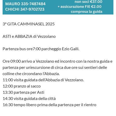
3° GITA CAMMINASEL 2025
ASTI e ABBAZIA di Vezzolano
Partenza bus ore7:00 parcheggio Ezio Galli.
Ore 09:00 arrivo a Vezzolano ed incontro con la nostra guida e
partenza per un’escursione di circa due ore sui sentieri delle
colline che circondano l’Abbazia.
11:00 visita guidata dell’Abbazia di Vezzolano.
12:00 pranzo al sacco
13:30 partenza per Asti
14:30 visita guidata della città
16:30 tempo libero prima della partenza per il rientro