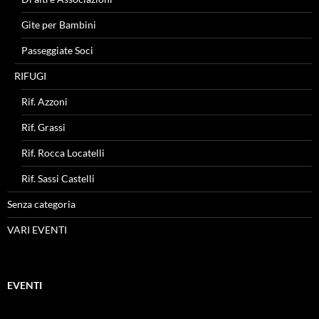
Gite per Bambini
Passeggiate Soci
RIFUGI
Rif. Azzoni
Rif. Grassi
Rif. Rocca Locatelli
Rif. Sassi Castelli
Senza categoria
VARI EVENTI
EVENTI