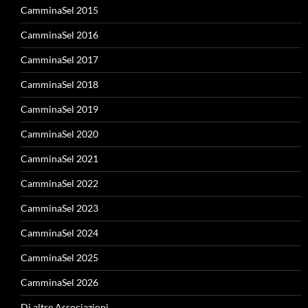
CamminaSel 2015
CamminaSel 2016
CamminaSel 2017
CamminaSel 2018
CamminaSel 2019
CamminaSel 2020
CamminaSel 2021
CamminaSel 2022
CamminaSel 2023
CamminaSel 2024
CamminaSel 2025
CamminaSel 2026
Di altre Associazioni