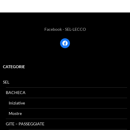
Facebook - SEL-LECCO
facebook
CATEGORIE
SEL
BACHECA
Iniziative
Mostre
GITE – PASSEGGIATE