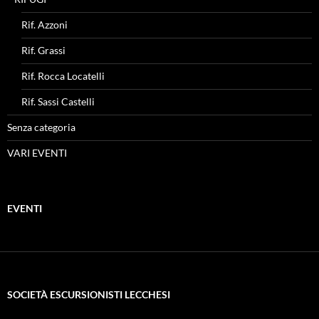
Rif. Azzoni
Rif. Grassi
Rif. Rocca Locatelli
Rif. Sassi Castelli
Senza categoria
VARI EVENTI
EVENTI
SOCIETÀ ESCURSIONISTI LECCHESI