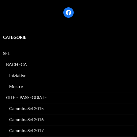
facebook
CATEGORIE
SEL
BACHECA
Iniziative
Mostre
GITE – PASSEGGIATE
CamminaSel 2015
CamminaSel 2016
CamminaSel 2017