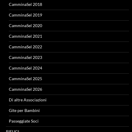
CamminaSel 2018
CamminaSel 2019
CamminaSel 2020
CamminaSel 2021
CamminaSel 2022
CamminaSel 2023
CamminaSel 2024
CamminaSel 2025
CamminaSel 2026
Di altre Associazioni
Gite per Bambini
Passeggiate Soci
RIFUGI