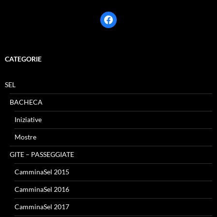
facebook
CATEGORIE
SEL
BACHECA
Iniziative
Mostre
GITE – PASSEGGIATE
CamminaSel 2015
CamminaSel 2016
CamminaSel 2017