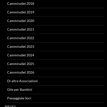
CamminaSel 2018
CamminaSel 2019
CamminaSel 2020
CamminaSel 2021
CamminaSel 2022
CamminaSel 2023
CamminaSel 2024
CamminaSel 2025
CamminaSel 2026
Di altre Associazioni
Gite per Bambini
Passeggiate Soci
RIFUGI