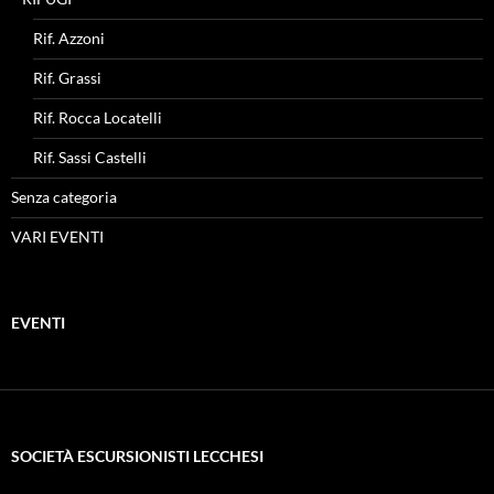
Rif. Azzoni
Rif. Grassi
Rif. Rocca Locatelli
Rif. Sassi Castelli
Senza categoria
VARI EVENTI
EVENTI
SOCIETÀ ESCURSIONISTI LECCHESI