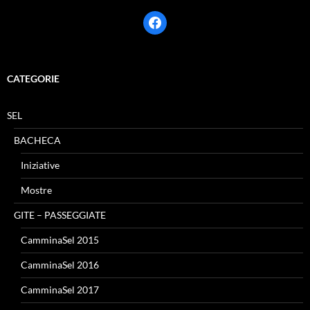
facebook
CATEGORIE
SEL
BACHECA
Iniziative
Mostre
GITE – PASSEGGIATE
CamminaSel 2015
CamminaSel 2016
CamminaSel 2017