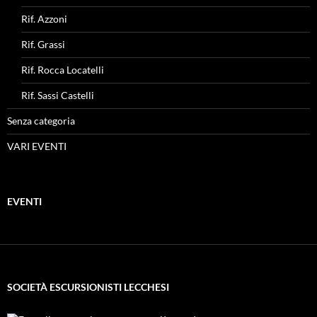
Rif. Azzoni
Rif. Grassi
Rif. Rocca Locatelli
Rif. Sassi Castelli
Senza categoria
VARI EVENTI
EVENTI
SOCIETÀ ESCURSIONISTI LECCHESI