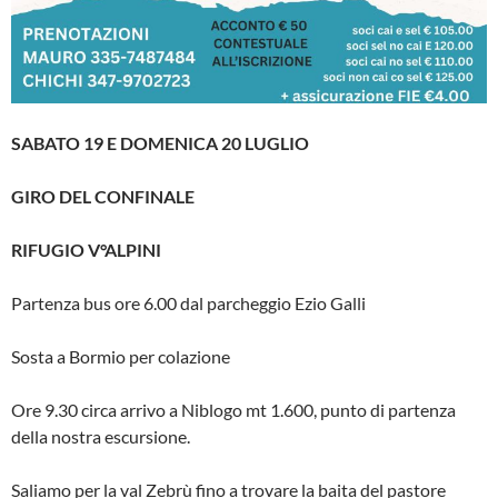
SABATO 19 E DOMENICA 20 LUGLIO
GIRO DEL CONFINALE
RIFUGIO V°ALPINI
Partenza bus ore 6.00 dal parcheggio Ezio Galli
Sosta a Bormio per colazione
Ore 9.30 circa arrivo a Niblogo mt 1.600, punto di partenza
della nostra escursione.
Saliamo per la val Zebrù fino a trovare la baita del pastore