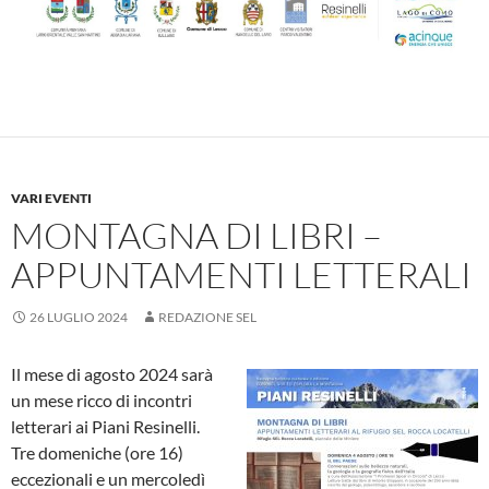
VARI EVENTI
MONTAGNA DI LIBRI –
APPUNTAMENTI LETTERALI
26 LUGLIO 2024
REDAZIONE SEL
Il mese di agosto 2024 sarà
un mese ricco di incontri
letterari ai Piani Resinelli.
Tre domeniche (ore 16)
eccezionali e un mercoledì