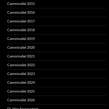
CamminaSel 2015
CamminaSel 2016
CamminaSel 2017
CamminaSel 2018
CamminaSel 2019
CamminaSel 2020
CamminaSel 2021
CamminaSel 2022
CamminaSel 2023
CamminaSel 2024
CamminaSel 2025
CamminaSel 2026
Di altre Associazioni