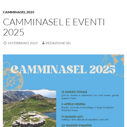
CAMMINASEL 2025
CAMMINASEL E EVENTI
2025
14 FEBBRAIO 2025
REDAZIONE SEL