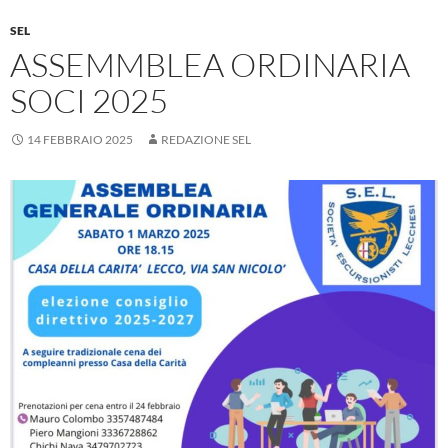
SEL
ASSEMMBLEA ORDINARIA
SOCI 2025
14 FEBBRAIO 2025
REDAZIONE SEL