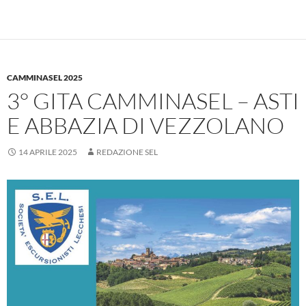
CAMMINASEL 2025
3° GITA CAMMINASEL – ASTI
E ABBAZIA DI VEZZOLANO
14 APRILE 2025
REDAZIONE SEL