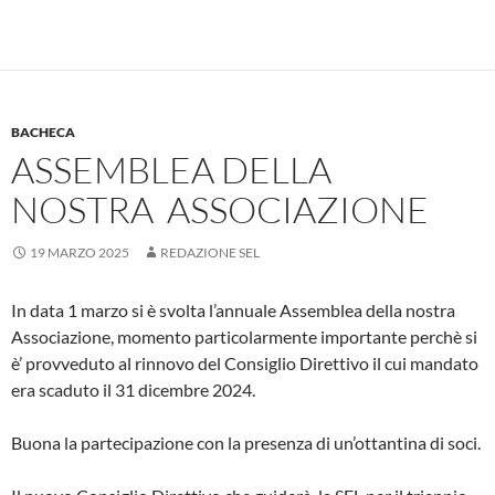
BACHECA
ASSEMBLEA DELLA
NOSTRA ASSOCIAZIONE
19 MARZO 2025
REDAZIONE SEL
In data 1 marzo si è svolta l’annuale Assemblea della nostra
Associazione, momento particolarmente importante perchè si
è’ provveduto al rinnovo del Consiglio Direttivo il cui mandato
era scaduto il 31 dicembre 2024.
Buona la partecipazione con la presenza di un’ottantina di soci.