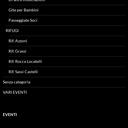
Gite per Bambini
Passeggiate Soci
RIFUGI
Rif. Azzoni
Rif. Grassi
Rif. Rocca Locatelli
Rif. Sassi Castelli
Senza categoria
VARI EVENTI
EVENTI