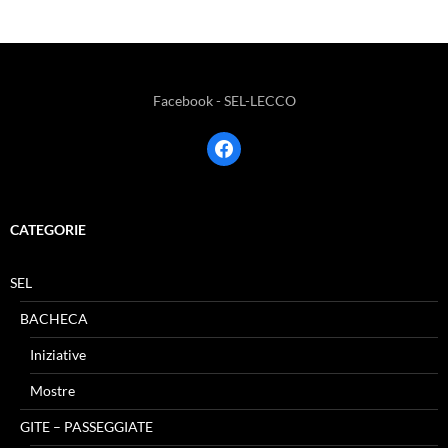
Facebook - SEL-LECCO
facebook
CATEGORIE
SEL
BACHECA
Iniziative
Mostre
GITE – PASSEGGIATE