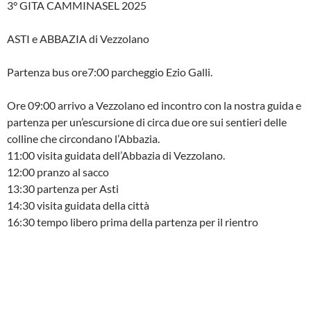
3° GITA CAMMINASEL 2025
ASTI e ABBAZIA di Vezzolano
Partenza bus ore7:00 parcheggio Ezio Galli.
Ore 09:00 arrivo a Vezzolano ed incontro con la nostra guida e
partenza per un’escursione di circa due ore sui sentieri delle
colline che circondano l’Abbazia.
11:00 visita guidata dell’Abbazia di Vezzolano.
12:00 pranzo al sacco
13:30 partenza per Asti
14:30 visita guidata della città
16:30 tempo libero prima della partenza per il rientro