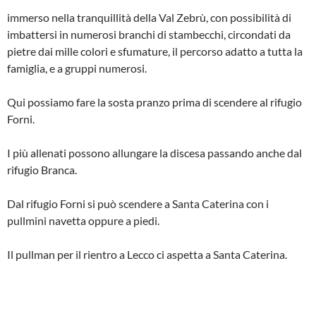
immerso nella tranquillità della Val Zebrù, con possibilità di
imbattersi in numerosi branchi di stambecchi, circondati da
pietre dai mille colori e sfumature, il percorso adatto a tutta la
famiglia, e a gruppi numerosi.
Qui possiamo fare la sosta pranzo prima di scendere al rifugio
Forni.
I più allenati possono allungare la discesa passando anche dal
rifugio Branca.
Dal rifugio Forni si può scendere a Santa Caterina con i
pullmini navetta oppure a piedi.
Il pullman per il rientro a Lecco ci aspetta a Santa Caterina.