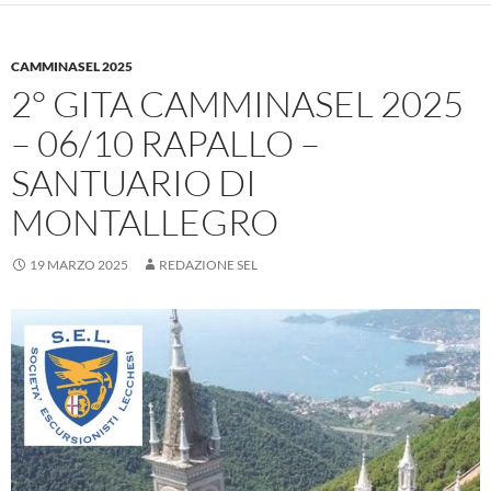
CAMMINASEL 2025
2° GITA CAMMINASEL 2025
– 06/10 RAPALLO –
SANTUARIO DI
MONTALLEGRO
19 MARZO 2025
REDAZIONE SEL