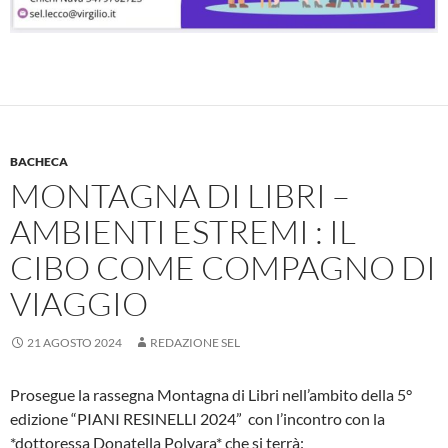
BACHECA
MONTAGNA DI LIBRI –
AMBIENTI ESTREMI : IL
CIBO COME COMPAGNO DI
VIAGGIO
21 AGOSTO 2024
REDAZIONE SEL
Prosegue la rassegna Montagna di Libri nell’ambito della 5°
edizione “PIANI RESINELLI 2024” con l’incontro con la
*dottoressa Donatella Polvara* che si terrà: