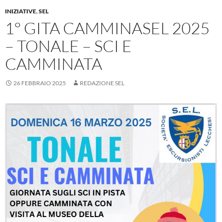
INIZIATIVE
,
SEL
1° GITA CAMMINASEL 2025
– TONALE – SCI E
CAMMINATA
26 FEBBRAIO 2025
REDAZIONE SEL