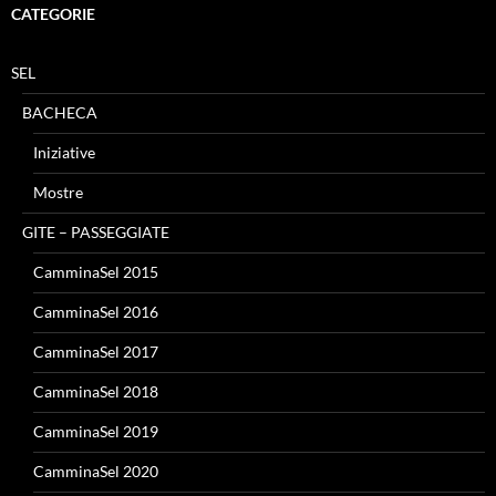
CATEGORIE
SEL
BACHECA
Iniziative
Mostre
GITE – PASSEGGIATE
CamminaSel 2015
CamminaSel 2016
CamminaSel 2017
CamminaSel 2018
CamminaSel 2019
CamminaSel 2020