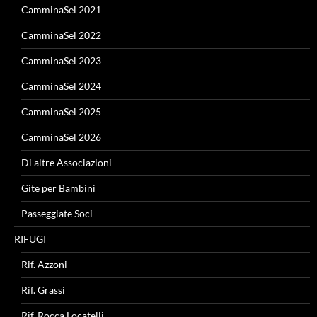
CamminaSel 2021
CamminaSel 2022
CamminaSel 2023
CamminaSel 2024
CamminaSel 2025
CamminaSel 2026
Di altre Associazioni
Gite per Bambini
Passeggiate Soci
RIFUGI
Rif. Azzoni
Rif. Grassi
Rif. Rocca Locatelli