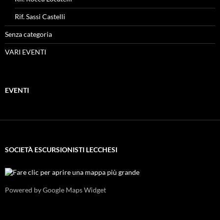
Rif. Sassi Castelli
Senza categoria
VARI EVENTI
EVENTI
SOCIETÀ ESCURSIONISTI LECCHESI
Powered by Google Maps Widget