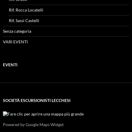
Rif. Rocca Locatelli
Rif. Sassi Castelli
Senza categoria
VARI EVENTI
EVENTI
SOCIETÀ ESCURSIONISTI LECCHESI
Powered by Google Maps Widget