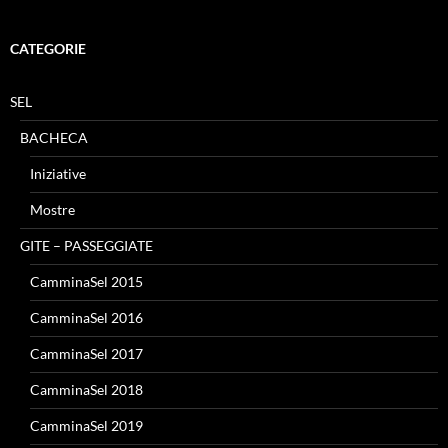
CATEGORIE
SEL
BACHECA
Iniziative
Mostre
GITE – PASSEGGIATE
CamminaSel 2015
CamminaSel 2016
CamminaSel 2017
CamminaSel 2018
CamminaSel 2019