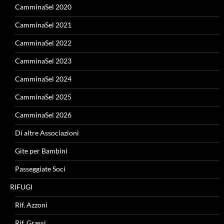
CamminaSel 2020
CamminaSel 2021
CamminaSel 2022
CamminaSel 2023
CamminaSel 2024
CamminaSel 2025
CamminaSel 2026
Di altre Associazioni
Gite per Bambini
Passeggiate Soci
RIFUGI
Rif. Azzoni
Rif. Grassi