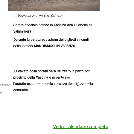
Vedi il calendario completo