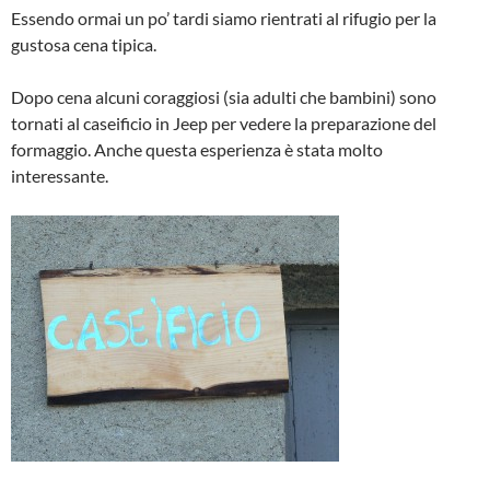
Essendo ormai un po’ tardi siamo rientrati al rifugio per la
gustosa cena tipica.
Dopo cena alcuni coraggiosi (sia adulti che bambini) sono
tornati al caseificio in Jeep per vedere la preparazione del
formaggio. Anche questa esperienza è stata molto
interessante.