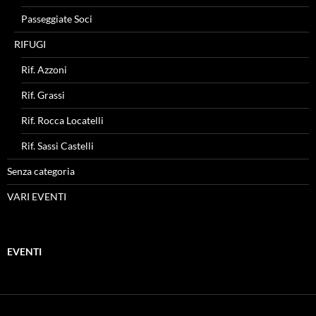
Passeggiate Soci
RIFUGI
Rif. Azzoni
Rif. Grassi
Rif. Rocca Locatelli
Rif. Sassi Castelli
Senza categoria
VARI EVENTI
EVENTI