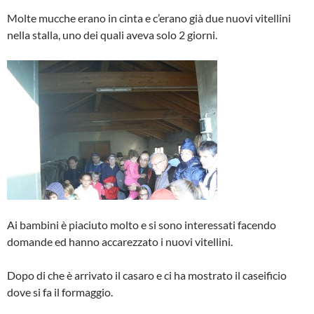
Molte mucche erano in cinta e c’erano già due nuovi vitellini
nella stalla, uno dei quali aveva solo 2 giorni.
Ai bambini è piaciuto molto e si sono interessati facendo
domande ed hanno accarezzato i nuovi vitellini.
Dopo di che è arrivato il casaro e ci ha mostrato il caseificio
dove si fa il formaggio.