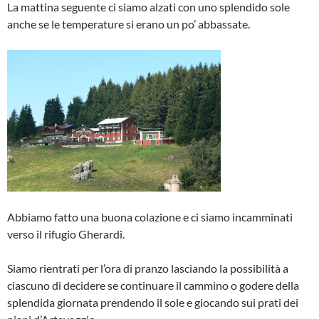
La mattina seguente ci siamo alzati con uno splendido sole
anche se le temperature si erano un po’ abbassate.
Abbiamo fatto una buona colazione e ci siamo incamminati
verso il rifugio Gherardi.
Siamo rientrati per l’ora di pranzo lasciando la possibilità a
ciascuno di decidere se continuare il cammino o godere della
splendida giornata prendendo il sole e giocando sui prati dei