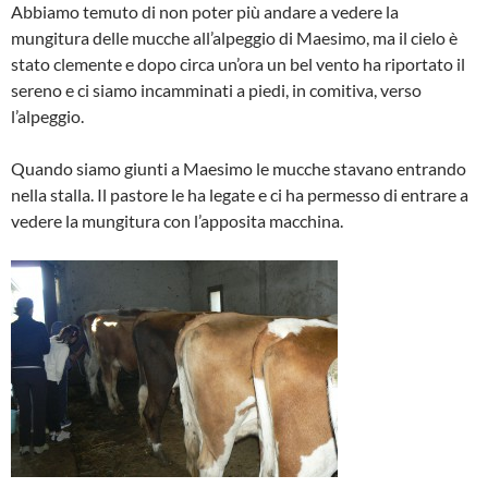
Abbiamo temuto di non poter più andare a vedere la
mungitura delle mucche all’alpeggio di Maesimo, ma il cielo è
stato clemente e dopo circa un’ora un bel vento ha riportato il
sereno e ci siamo incamminati a piedi, in comitiva, verso
l’alpeggio.
Quando siamo giunti a Maesimo le mucche stavano entrando
nella stalla. Il pastore le ha legate e ci ha permesso di entrare a
vedere la mungitura con l’apposita macchina.