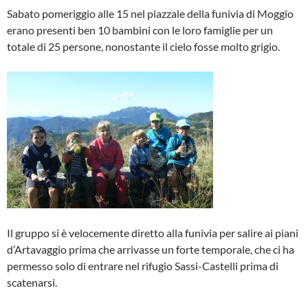
Sabato pomeriggio alle 15 nel piazzale della funivia di Moggio
erano presenti ben 10 bambini con le loro famiglie per un
totale di 25 persone, nonostante il cielo fosse molto grigio.
Il gruppo si è velocemente diretto alla funivia per salire ai piani
d’Artavaggio prima che arrivasse un forte temporale, che ci ha
permesso solo di entrare nel rifugio Sassi-Castelli prima di
scatenarsi.