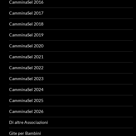
CamminaSel 2016
CamminaSel 2017
CamminaSel 2018
CamminaSel 2019
CamminaSel 2020
CamminaSel 2021
CamminaSel 2022
CamminaSel 2023
CamminaSel 2024
CamminaSel 2025
CamminaSel 2026
Di altre Associazioni
Gite per Bambini