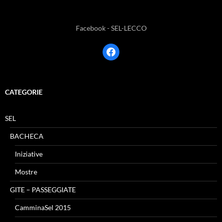
Facebook - SEL-LECCO
facebook
CATEGORIE
SEL
BACHECA
Iniziative
Mostre
GITE – PASSEGGIATE
CamminaSel 2015