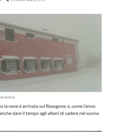
nedì mattina
 la neve è arrivata sul Resegone, e, come l’anno
anche dare il tempo agli alberi di cadere nel sonno