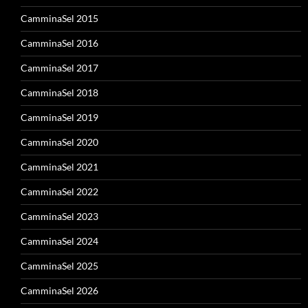
CamminaSel 2015
CamminaSel 2016
CamminaSel 2017
CamminaSel 2018
CamminaSel 2019
CamminaSel 2020
CamminaSel 2021
CamminaSel 2022
CamminaSel 2023
CamminaSel 2024
CamminaSel 2025
CamminaSel 2026