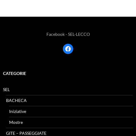
Facebook - SEL-LECCO
facebook
CATEGORIE
SEL
BACHECA
Iniziative
Mostre
GITE – PASSEGGIATE