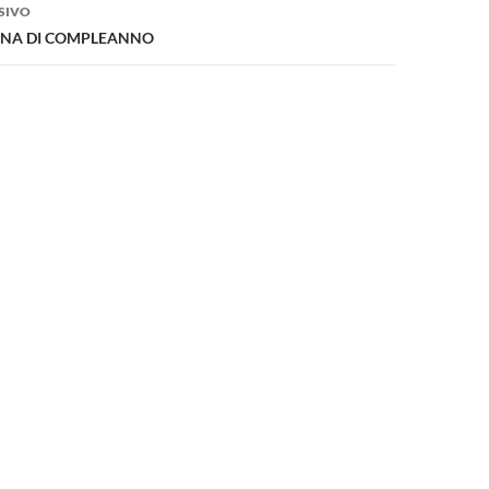
SIVO
ENA DI COMPLEANNO