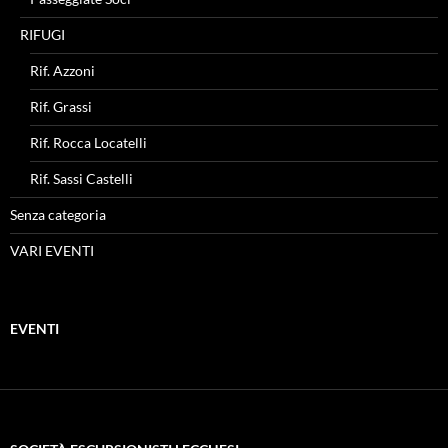
RIFUGI
Rif. Azzoni
Rif. Grassi
Rif. Rocca Locatelli
Rif. Sassi Castelli
Senza categoria
VARI EVENTI
EVENTI