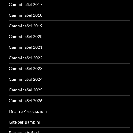
CamminaSel 2017
CamminaSel 2018
CamminaSel 2019
CamminaSel 2020
CamminaSel 2021
CamminaSel 2022
CamminaSel 2023
CamminaSel 2024
CamminaSel 2025
CamminaSel 2026
Di altre Associazioni
Gite per Bambini
Passeggiate Soci