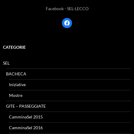
Facebook - SEL-LECCO
facebook
CATEGORIE
SEL
BACHECA
Iniziative
Mostre
GITE – PASSEGGIATE
CamminaSel 2015
CamminaSel 2016