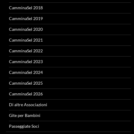
CamminaSel 2018
CamminaSel 2019
CamminaSel 2020
CamminaSel 2021
CamminaSel 2022
CamminaSel 2023
CamminaSel 2024
CamminaSel 2025
CamminaSel 2026
Di altre Associazioni
Gite per Bambini
Passeggiate Soci