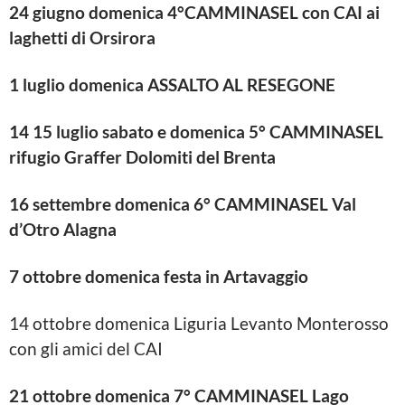
24 giugno domenica 4°CAMMINASEL con CAI ai
laghetti di Orsirora
1 luglio domenica ASSALTO AL RESEGONE
14 15 luglio sabato e domenica 5° CAMMINASEL
rifugio Graffer Dolomiti del Brenta
16 settembre domenica 6° CAMMINASEL Val
d’Otro Alagna
7 ottobre domenica festa in Artavaggio
14 ottobre domenica Liguria Levanto Monterosso
con gli amici del CAI
21 ottobre domenica 7° CAMMINASEL Lago