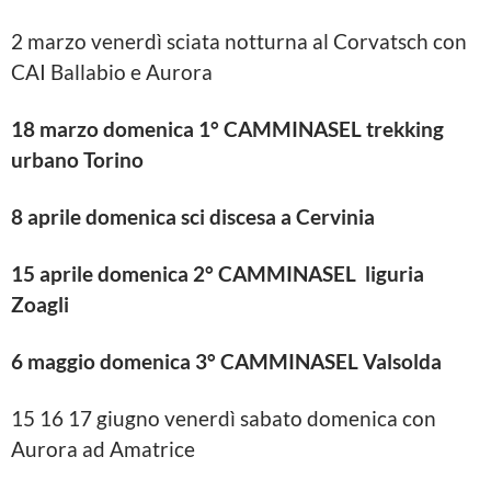
2 marzo venerdì sciata notturna al Corvatsch con
CAI Ballabio e Aurora
18 marzo domenica 1° CAMMINASEL trekking
urbano Torino
8 aprile domenica sci discesa a Cervinia
15 aprile domenica 2° CAMMINASEL liguria
Zoagli
6 maggio domenica 3° CAMMINASEL Valsolda
15 16 17 giugno venerdì sabato domenica con
Aurora ad Amatrice