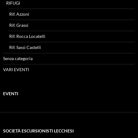
RIFUGI
Rif. Azzoni
Rif. Grassi
Rif. Rocca Locatelli
Rif. Sassi Castelli
Senza categoria
VARI EVENTI
EVENTI
SOCIETÀ ESCURSIONISTI LECCHESI