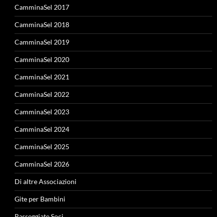
CamminaSel 2017
CamminaSel 2018
CamminaSel 2019
CamminaSel 2020
CamminaSel 2021
CamminaSel 2022
CamminaSel 2023
CamminaSel 2024
CamminaSel 2025
CamminaSel 2026
Di altre Associazioni
Gite per Bambini
Passeggiate Soci