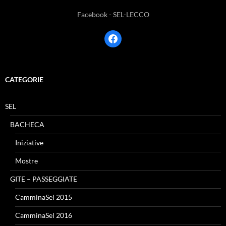
Facebook - SEL-LECCO
facebook
CATEGORIE
SEL
BACHECA
Iniziative
Mostre
GITE – PASSEGGIATE
CamminaSel 2015
CamminaSel 2016