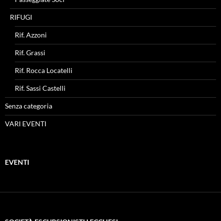
RIFUGI
Rif. Azzoni
Rif. Grassi
Rif. Rocca Locatelli
Rif. Sassi Castelli
Senza categoria
VARI EVENTI
EVENTI