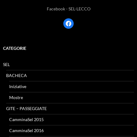
Facebook - SEL-LECCO
facebook
CATEGORIE
SEL
BACHECA
Iniziative
Mostre
GITE – PASSEGGIATE
CamminaSel 2015
CamminaSel 2016