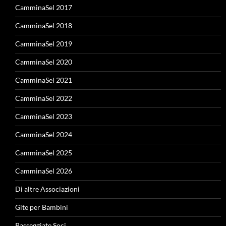
CamminaSel 2017
CamminaSel 2018
CamminaSel 2019
CamminaSel 2020
CamminaSel 2021
CamminaSel 2022
CamminaSel 2023
CamminaSel 2024
CamminaSel 2025
CamminaSel 2026
Di altre Associazioni
Gite per Bambini
Passeggiate Soci