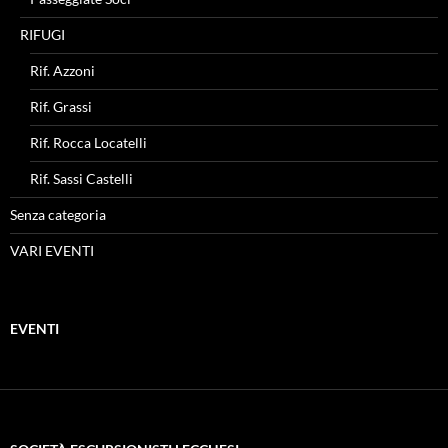
RIFUGI
Rif. Azzoni
Rif. Grassi
Rif. Rocca Locatelli
Rif. Sassi Castelli
Senza categoria
VARI EVENTI
EVENTI