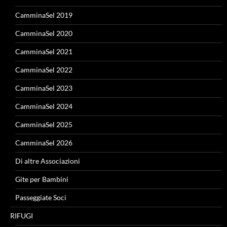
CamminaSel 2019
CamminaSel 2020
CamminaSel 2021
CamminaSel 2022
CamminaSel 2023
CamminaSel 2024
CamminaSel 2025
CamminaSel 2026
Di altre Associazioni
Gite per Bambini
Passeggiate Soci
RIFUGI