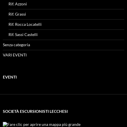
Rif. Azzoni
Rif. Grassi
Rif. Rocca Locatelli
Rif. Sassi Castelli
Senza categoria
VARI EVENTI
EVENTI
SOCIETÀ ESCURSIONISTI LECCHESI