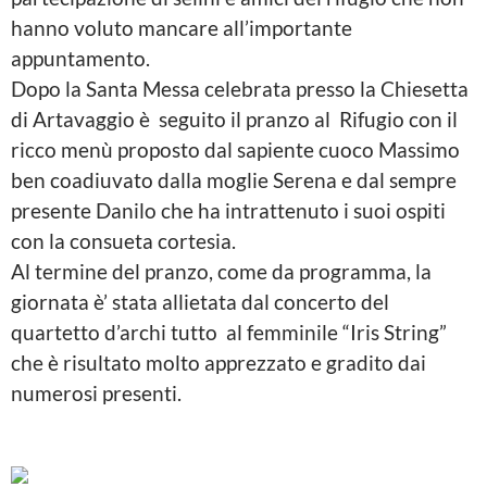
hanno voluto mancare all’importante
appuntamento.
Dopo la Santa Messa celebrata presso la Chiesetta
di Artavaggio è seguito il pranzo al Rifugio con il
ricco menù proposto dal sapiente cuoco Massimo
ben coadiuvato dalla moglie Serena e dal sempre
presente Danilo che ha intrattenuto i suoi ospiti
con la consueta cortesia.
Al termine del pranzo, come da programma, la
giornata è’ stata allietata dal concerto del
quartetto d’archi tutto al femminile “Iris String”
che è risultato molto apprezzato e gradito dai
numerosi presenti.