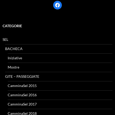
facebook
CATEGORIE
SEL
BACHECA
Iniziative
Mostre
GITE – PASSEGGIATE
CamminaSel 2015
CamminaSel 2016
CamminaSel 2017
CamminaSel 2018