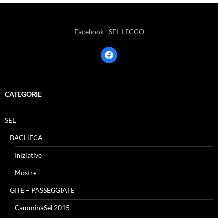
Facebook - SEL-LECCO
facebook
CATEGORIE
SEL
BACHECA
Iniziative
Mostre
GITE – PASSEGGIATE
CamminaSel 2015