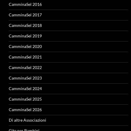
CamminaSel 2016
CamminaSel 2017
CamminaSel 2018
CamminaSel 2019
CamminaSel 2020
CamminaSel 2021
CamminaSel 2022
CamminaSel 2023
CamminaSel 2024
CamminaSel 2025
CamminaSel 2026
Di altre Associazioni
Gite per Bambini