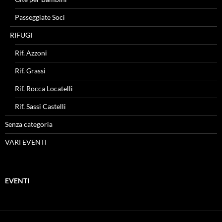
Passeggiate Soci
RIFUGI
Rif. Azzoni
Rif. Grassi
Rif. Rocca Locatelli
Rif. Sassi Castelli
Senza categoria
VARI EVENTI
EVENTI