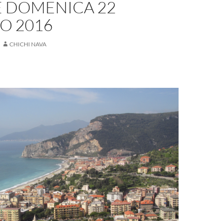
E DOMENICA 22
O 2016
CHICHI NAVA