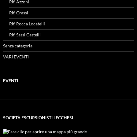
Rif. Azzoni
Rif. Grassi
Rif. Rocca Locatelli
Rif. Sassi Castelli
Senza categoria
VARI EVENTI
EVENTI
SOCIETÀ ESCURSIONISTI LECCHESI