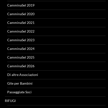
CamminaSel 2019
CamminaSel 2020
CamminaSel 2021
CamminaSel 2022
CamminaSel 2023
CamminaSel 2024
CamminaSel 2025
CamminaSel 2026
Di altre Associazioni
Gite per Bambini
Passeggiate Soci
RIFUGI