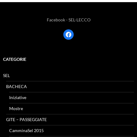
Facebook - SEL-LECCO
facebook
CATEGORIE
SEL
BACHECA
Iniziative
Mostre
GITE – PASSEGGIATE
CamminaSel 2015