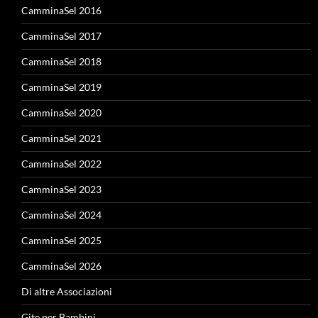
CamminaSel 2016
CamminaSel 2017
CamminaSel 2018
CamminaSel 2019
CamminaSel 2020
CamminaSel 2021
CamminaSel 2022
CamminaSel 2023
CamminaSel 2024
CamminaSel 2025
CamminaSel 2026
Di altre Associazioni
Gite per Bambini