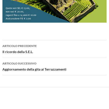
Navigazione
ARTICOLO PRECEDENTE
articolo
Il ricordo della S.E.L.
ARTICOLO SUCCESSIVO
Aggiornamento della gita ai Terrazzamenti