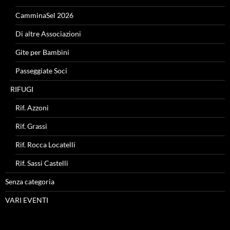
CamminaSel 2026
Di altre Associazioni
Gite per Bambini
Passeggiate Soci
RIFUGI
Rif. Azzoni
Rif. Grassi
Rif. Rocca Locatelli
Rif. Sassi Castelli
Senza categoria
VARI EVENTI