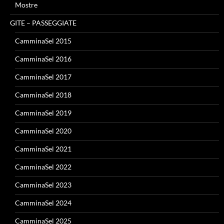
Mostre
GITE – PASSEGGIATE
CamminaSel 2015
CamminaSel 2016
CamminaSel 2017
CamminaSel 2018
CamminaSel 2019
CamminaSel 2020
CamminaSel 2021
CamminaSel 2022
CamminaSel 2023
CamminaSel 2024
CamminaSel 2025