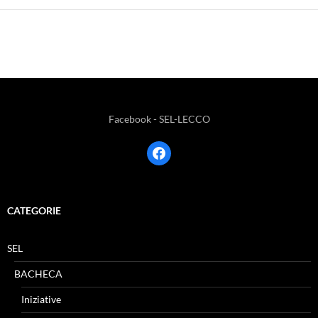
Facebook - SEL-LECCO
facebook
CATEGORIE
SEL
BACHECA
Iniziative